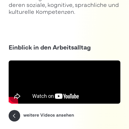
deren soziale, kognitive, sprachliche und
kulturelle Kompetenzen.
Einblick in den Arbeitsalltag
weitere Videos ansehen