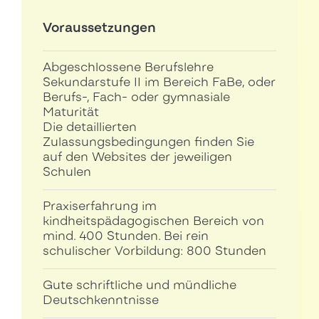
Voraussetzungen
Abgeschlossene Berufslehre
Sekundarstufe II im Bereich FaBe, oder
Berufs-, Fach- oder gymnasiale
Maturität
Die detaillierten
Zulassungsbedingungen finden Sie
auf den Websites der jeweiligen
Schulen
Praxiserfahrung im
kindheitspädagogischen Bereich von
mind. 400 Stunden. Bei rein
schulischer Vorbildung: 800 Stunden
Gute schriftliche und mündliche
Deutschkenntnisse