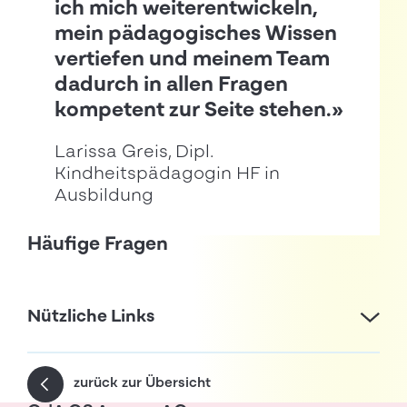
ich mich weiterentwickeln,
mein pädagogisches Wissen
vertiefen und meinem Team
dadurch in allen Fragen
kompetent zur Seite stehen.»
Larissa Greis, Dipl.
Kindheitspädagogin HF in
Ausbildung
Häufige Fragen
Nützliche Links
zurück zur Übersicht