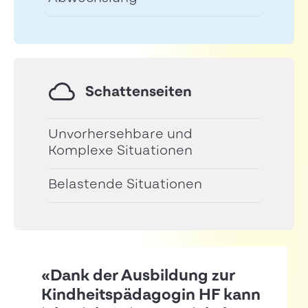
Schattenseiten
Unvorhersehbare und
Komplexe Situationen
Belastende Situationen
«Dank der Ausbildung zur
Kindheitspädagogin HF kann