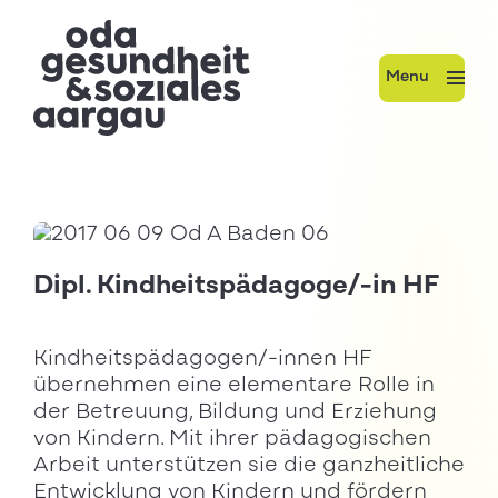
Menu
Dipl. Kindheitspädagoge/-in HF
Kindheitspädagogen/-innen HF
übernehmen eine elementare Rolle in
der Betreuung, Bildung und Erziehung
von Kindern. Mit ihrer pädagogischen
Arbeit unterstützen sie die ganzheitliche
Entwicklung von Kindern und fördern