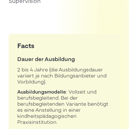
Supervision
Facts
Dauer der Ausbildung
2 bis 4 Jahre (die Ausbildungsdauer
variiert je nach Bildungsanbieter und
Vorbildung).
Ausbildungsmodelle
: Vollzeit und
berufsbegleitend. Bei der
berufsbegleitenden Variante benötigt
es eine Anstellung in einer
kindheitspädagogischen
Praxisinstitution.