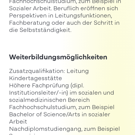
Fachhochschulstudium, zum Beispiel in
Sozialer Arbeit. Beruflich eröffnen sich
Perspektiven in Leitungsfunktionen,
Fachberatung oder auch der Schritt in
die Selbstständigkeit.
Weiterbildungsmöglichkeiten
Zusatzqualifikation: Leitung
Kindertagesstätte
Höhere Fachprüfung (dipl.
Institutionsleiter/-in) im sozialen und
sozialmedizinischen Bereich
Fachhochschulstudium, zum Beispiel
Bachelor of Science/Arts in sozialer
Arbeit
Nachdiplomstudiengang, zum Beispiel