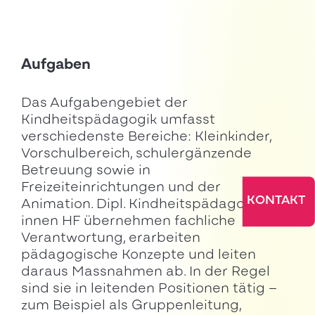
Aufgaben
Das Aufgabengebiet der
Kindheitspädagogik umfasst
verschiedenste Bereiche: Kleinkinder,
Vorschulbereich, schulergänzende
Betreuung sowie in
Freizeiteinrichtungen und der
KONTAKT
Animation. Dipl. Kindheitspädagogen/-
innen HF übernehmen fachliche
Verantwortung, erarbeiten
pädagogische Konzepte und leiten
daraus Massnahmen ab. In der Regel
sind sie in leitenden Positionen tätig –
zum Beispiel als Gruppenleitung,