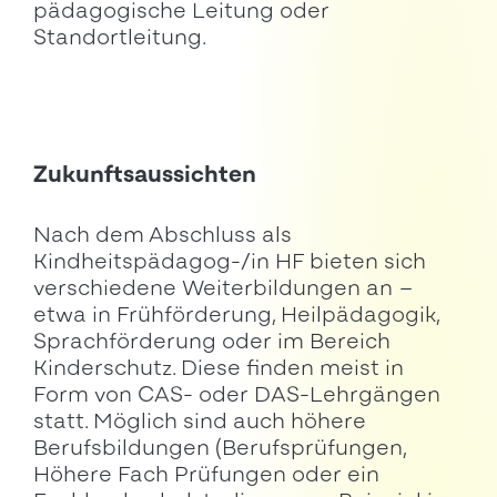
pädagogische Leitung oder
Standortleitung.
Zukunftsaussichten
Nach dem Abschluss als
Kindheitspädagog-/in HF bieten sich
verschiedene Weiterbildungen an –
etwa in Frühförderung, Heilpädagogik,
Sprachförderung oder im Bereich
Kinderschutz. Diese finden meist in
Form von CAS- oder DAS-Lehrgängen
statt. Möglich sind auch höhere
Berufsbildungen (Berufsprüfungen,
Höhere Fach Prüfungen oder ein