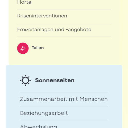
Horte
Kriseninterventionen
Freizeitanlagen und -angebote
Teilen
Sonnenseiten
Zusammenarbeit mit Menschen
Beziehungsarbeit
Abwechslung