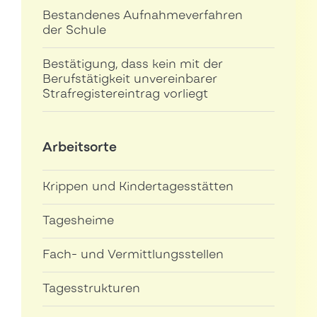
Bestandenes Aufnahmeverfahren
der Schule
Bestätigung, dass kein mit der
Berufstätigkeit unvereinbarer
Strafregistereintrag vorliegt
Arbeitsorte
Krippen und Kindertagesstätten
Tagesheime
Fach- und Vermittlungsstellen
Tagesstrukturen