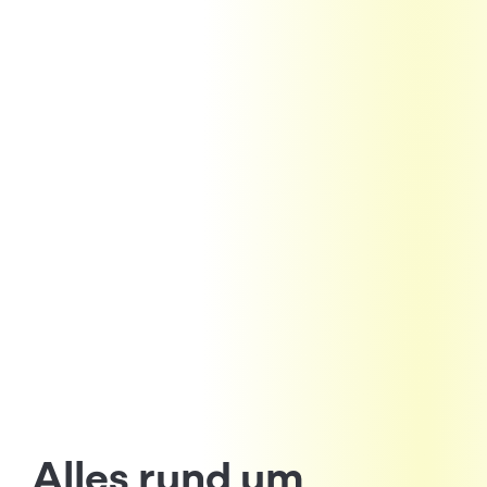
Alles rund um