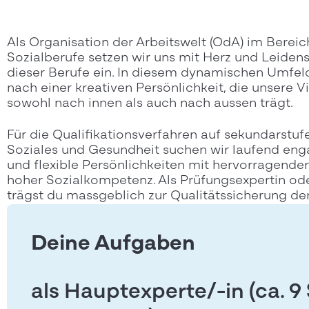
Als Organisation der Arbeitswelt (OdA) im Berei
Sozialberufe setzen wir uns mit Herz und Leidens
dieser Berufe ein. In diesem dynamischen Umfeld
nach einer kreativen Persönlichkeit, die unsere 
sowohl nach innen als auch nach aussen trägt.
Für die Qualifikationsverfahren auf sekundarstufe
Soziales und Gesundheit suchen wir laufend enga
und flexible Persönlichkeiten mit hervorragende
hoher Sozialkompetenz. Als Prüfungsexpertin od
trägst du massgeblich zur Qualitätssicherung der
Deine Aufgaben
als Hauptexperte/-in (ca. 9 