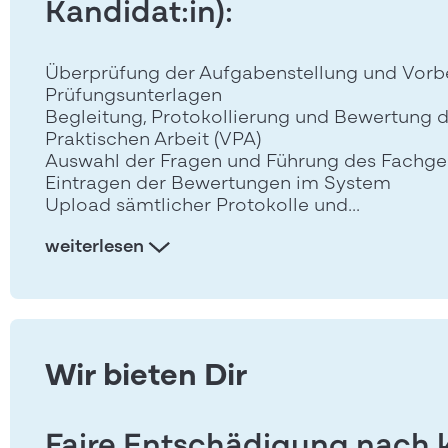
Kandidat:in):
Überprüfung der Aufgabenstellung und Vorb
Prüfungsunterlagen
Begleitung, Protokollierung und Bewertung
Praktischen Arbeit (VPA)
Auswahl der Fragen und Führung des Fachg
Eintragen der Bewertungen im System
Upload sämtlicher Protokolle und...
weiterlesen
Wir bieten Dir