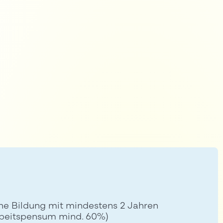
iche Bildung mit mindestens 2 Jahren
rbeitspensum mind. 60%)