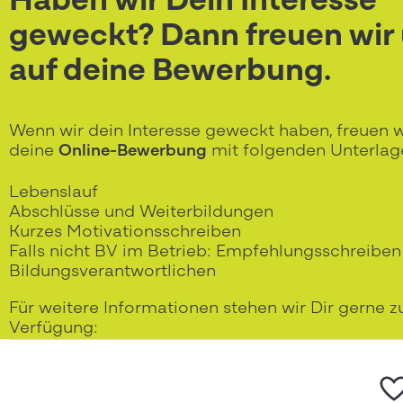
Haben wir Dein Interesse
geweckt? Dann freuen wir
auf deine Bewerbung.
Wenn wir dein Interesse geweckt haben, freuen w
deine
Online-Bewerbung
mit folgenden Unterlag
Lebenslauf
Abschlüsse und Weiterbildungen
Kurzes Motivationsschreiben
Falls nicht BV im Betrieb: Empfehlungsschreiben
Bildungsverantwortlichen
Für weitere Informationen stehen wir Dir gerne z
Verfügung: