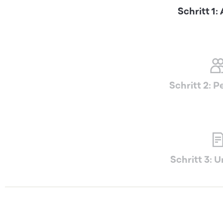
Schritt 1:
Schritt 2: P
Schritt 3: 