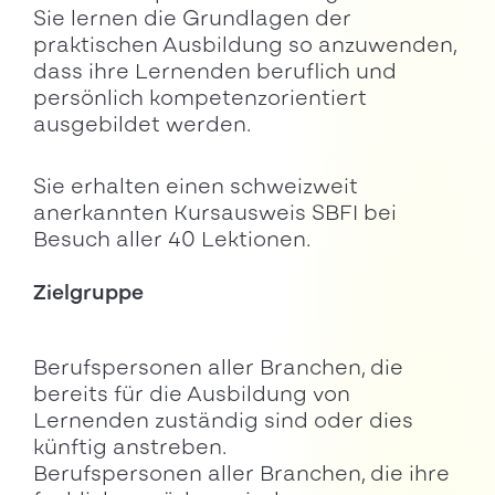
Sie lernen die Grundlagen der
praktischen Ausbildung so anzuwenden,
dass ihre Lernenden beruflich und
persönlich kompetenzorientiert
ausgebildet werden.
Sie erhalten einen schweizweit
anerkannten Kursausweis SBFI bei
Besuch aller 40 Lektionen.
Zielgruppe
Berufspersonen aller Branchen, die
bereits für die Ausbildung von
Lernenden zuständig sind oder dies
künftig anstreben.
Berufspersonen aller Branchen, die ihre