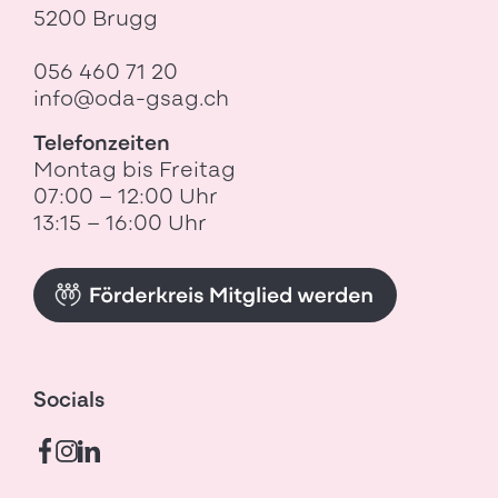
5200 Brugg
056 460 71 20
info@oda-gsag.ch
Telefonzeiten
Montag bis Freitag
07:00 – 12:00 Uhr
13:15 – 16:00 Uhr
Socials