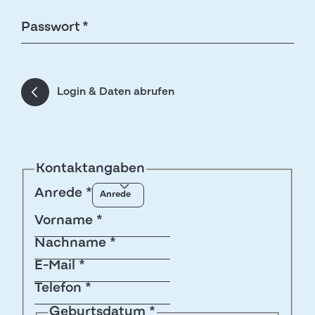
Passwort *
Login & Daten abrufen
Kontaktangaben
Anrede
*
Vorname
*
Nachname
*
E-Mail
*
Telefon
*
Geburtsdatum
*