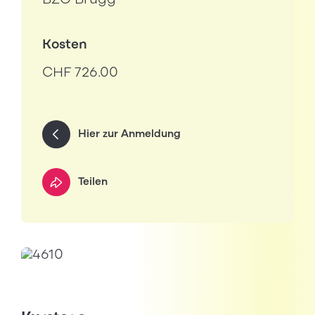
BZO Brugg
Kosten
CHF 726.00
Hier zur Anmeldung
Teilen