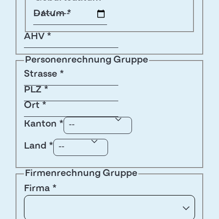
Datum
*
AHV
*
Personenrechnung Gruppe
Strasse
*
PLZ
*
Ort
*
Kanton
*
Land
*
Firmenrechnung Gruppe
Firma
*