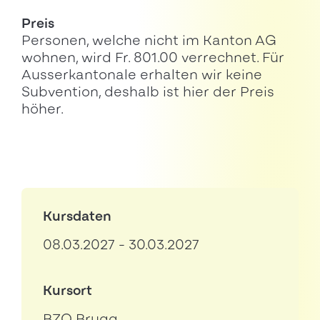
Preis
Personen, welche nicht im Kanton AG
wohnen, wird Fr. 801.00 verrechnet. Für
Ausserkantonale erhalten wir keine
Subvention, deshalb ist hier der Preis
höher.
Kursdaten
08.03.2027 - 30.03.2027
Kursort