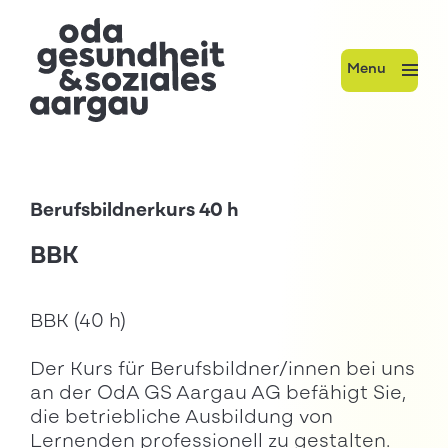
Menu
Berufsbildnerkurs 40 h
BBK
BBK (40 h)
Der Kurs für Berufsbildner/innen bei uns
an der OdA GS Aargau AG befähigt Sie,
die betriebliche Ausbildung von
Lernenden professionell zu gestalten.