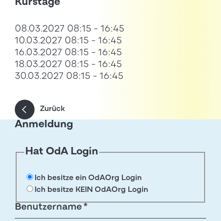
Kurstage
08.03.2027 08:15 - 16:45
10.03.2027 08:15 - 16:45
16.03.2027 08:15 - 16:45
18.03.2027 08:15 - 16:45
30.03.2027 08:15 - 16:45
Zurück
Anmeldung
Hat OdA Login
Ich besitze ein OdAOrg Login
Ich besitze KEIN OdAOrg Login
Benutzername *