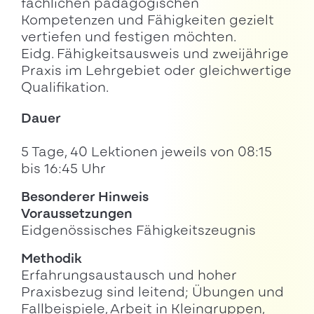
fachlichen pädagogischen
Kompetenzen und Fähigkeiten gezielt
vertiefen und festigen möchten.
Eidg. Fähigkeitsausweis und zweijährige
Praxis im Lehrgebiet oder gleichwertige
Qualifikation.
Dauer
5 Tage, 40 Lektionen jeweils von 08:15
bis 16:45 Uhr
Besonderer Hinweis
Voraussetzungen
Eidgenössisches Fähigkeitszeugnis
Methodik
Erfahrungsaustausch und hoher
Praxisbezug sind leitend; Übungen und
Fallbeispiele, Arbeit in Kleingruppen,