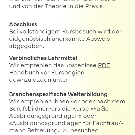
und von der Theorie in die Praxis
Abschluss
Bei vollständigem Kursbesuch wird der
eidgenössisch anerkannte Ausweis
abgegeben.
Verbindliches Lehrmittel
Wir empfehlen das kostenlose
PDF
Handbuch
vor Kursbeginn
downzuloaden unter
Branchenspezifische Weiterbildung
Wir empfehlen Ihnen vor oder nach dem
Berufsbildnerkurs die Kurse «FaGe
Ausbildungsgrundlagen» oder
«Ausbildungsgrundlagen für Fachfrau/-
mann Betreuung» zu besuchen.