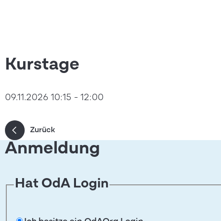
Kurstage
09.11.2026 10:15 - 12:00
Zurück
Anmeldung
Hat OdA Login