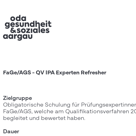
FaGe/AGS - QV IPA Experten Refresher
Zielgruppe
Obligatorische Schulung für Prüfungsexpertinne
FaGe/AGS, welche am Qualifikationsverfahren 202
begleitet und bewertet haben.
Dauer