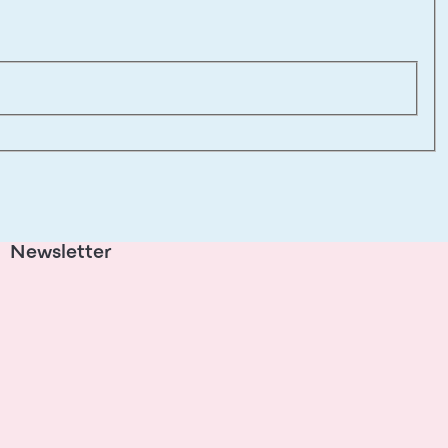
Newsletter