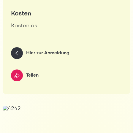
Kosten
Kostenlos
Hier zur Anmeldung
Teilen