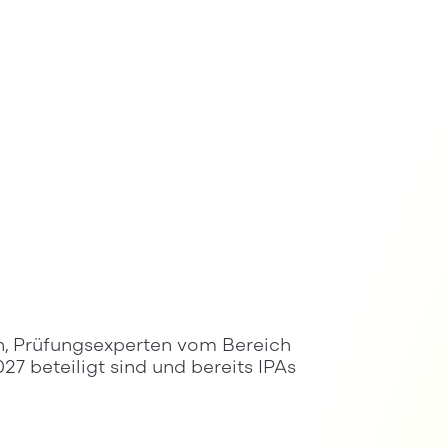
n, Prüfungsexperten vom Bereich
7 beteiligt sind und bereits IPAs