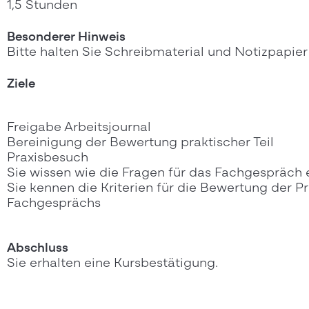
1,5 Stunden
Besonderer Hinweis
Bitte halten Sie Schreibmaterial und Notizpapier 
Ziele
Freigabe Arbeitsjournal
Bereinigung der Bewertung praktischer Teil
Praxisbesuch
Sie wissen wie die Fragen für das Fachgespräch 
Sie kennen die Kriterien für die Bewertung der P
Fachgesprächs
Abschluss
Sie erhalten eine Kursbestätigung.