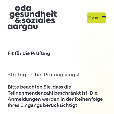
Menu
Fit für die Prüfung
Strategien bei Prüfungsangst
Bitte beachten Sie, dass die
Teilnehmendenzahl beschränkt ist. Die
Anmeldungen werden in der Reihenfolge
Ihres Eingangs berücksichtigt.