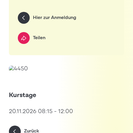
Hier zur Anmeldung
Teilen
Kurstage
20.11.2026 08:15 - 12:00
Zurück