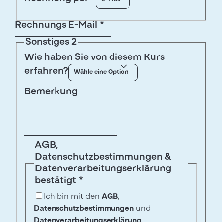
Rechnungs E-Mail
*
Sonstiges 2
Wie haben Sie von diesem Kurs
erfahren?
Bemerkung
AGB,
Datenschutzbestimmungen &
Datenverarbeitungserklärung
bestätigt
*
Ich bin mit den
AGB
,
Datenschutzbestimmungen
und
Datenverarbeitungserklärung