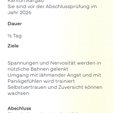
Kanton Aargau
Sie sind vor der Abschlussprüfung im
Jahr 2026
Dauer
½ Tag
Ziele
Spannungen und Nervosität werden in
nützliche Bahnen gelenkt
Umgang mit lähmender Angst und mit
Panikgefühlen wird trainiert
Selbstvertrauen und Zuversicht können
wachsen
Abschluss