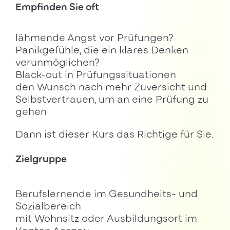
Empfinden Sie oft
lähmende Angst vor Prüfungen?
Panikgefühle, die ein klares Denken
verunmöglichen?
Black-out in Prüfungssituationen
den Wunsch nach mehr Zuversicht und
Selbstvertrauen, um an eine Prüfung zu
gehen
Dann ist dieser Kurs das Richtige für Sie.
Zielgruppe
Berufslernende im Gesundheits- und
Sozialbereich
mit Wohnsitz oder Ausbildungsort im