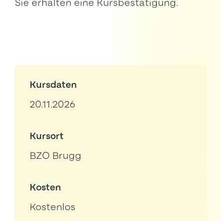
Sie erhalten eine Kursbestätigung.
Kursdaten
20.11.2026
Kursort
BZO Brugg
Kosten
Kostenlos