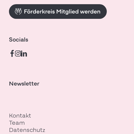
Socials
Newsletter
Fusszeilen-Navigation
Kontakt
Team
Datenschutz