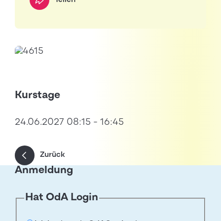
Teilen
Kurstage
24.06.2027 08:15 - 16:45
Zurück
Anmeldung
Hat OdA Login