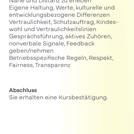
Nähe und Distanz zu erleben
Eigene Haltung, Werte, kulturelle und
entwicklungsbezogene Differenzen
Vertraulichkeit, Schutzauftrag, Kindes-
wohl und Vertraulichkeitslinien
Gesprächsführung, aktives Zuhören,
nonverbale Signale, Feedback
geben/nehmen
Betriebsspezifische Regeln, Respekt,
Fairness, Transparenz
Abschluss
Sie erhalten eine Kursbestätigung.