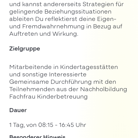
und kannst andererseits Strategien für
gelingende Beziehungssituationen
ableiten Du reflektierst deine Eigen-
und Fremdwahrnehmung in Bezug auf
Auftreten und Wirkung.
Zielgruppe
Mitarbeitende in Kindertagesstätten
und sonstige Interessierte
Gemeinsame Durchführung mit den
Teilnehmenden aus der Nachholbildung
Fachfrau Kinderbetreuung
Dauer
1 Tag, von 08:15 - 16:45 Uhr
Besonderer Hinweis