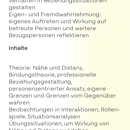
Verhalten in Beziehungssituationen
gestalten
Eigen- und Fremdwahrnehmung:
eigenes Auftreten und Wirkung auf
betreute Personen und weitere
Bezugspersonen reflektieren
Inhalte
Theorie: Nähe und Distanz,
Bindungstheorie, professionelle
Beziehungsgestaltung,
personenzentrierter Ansatz, eigene
Grenzen und Grenzen vom Gegenüber
wahren.
Beobachtungen in Interaktionen, Rollen-
spiele, Situationsanalysen
Übungssituationen, um Wirkung von