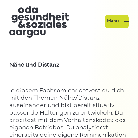
Menu
Nähe und Distanz
In diesem Fachseminar setzest du dich
mit den Themen Nähe/Distanz
auseinander und bist bereit situativ
passende Haltungen zu entwickeln. Du
arbeitest mit dem Verhaltenskodex des
eigenen Betriebes. Du analysierst
einerseits deine eigene Kommunikation