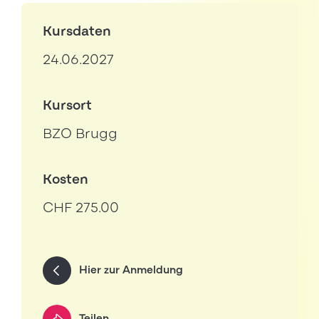
Kursdaten
24.06.2027
Kursort
BZO Brugg
Kosten
CHF 275.00
Hier zur Anmeldung