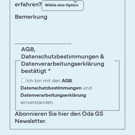
erfahren?
Bemerkung
AGB,
Datenschutzbestimmungen &
Datenverarbeitungserklärung
bestätigt
*
Ich bin mit den
AGB
,
Datenschutzbestimmungen
und
Datenverarbeitungserklärung
einverstanden.
Abonnieren Sie hier den Oda GS
Newsletter.