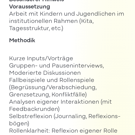
Voraussetzung
Arbeit mit Kindern und Jugendlichen im
institutionellen Rahmen (Kita,
Tagesstruktur, etc.)
Methodik
Kurze Inputs/Vorträge
Gruppen- und Pauseninterviews,
Moderierte Diskussionen
Fallbeispiele und Rollenspiele
(Begrüssung/Verabschiedung,
Grenzsetzung, Konfliktfälle)
Analysen eigener Interaktionen (mit
Feedbackrunden)
Selbstreflexion (Journaling, Reflexions-
bögen)
Rollenklarheit: Reflexion eigener Rolle