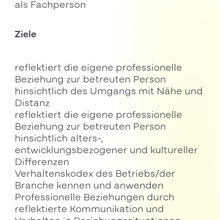
als Fachperson
Ziele
reflektiert die eigene professionelle
Beziehung zur betreuten Person
hinsichtlich des Umgangs mit Nähe und
Distanz
reflektiert die eigene professionelle
Beziehung zur betreuten Person
hinsichtlich alters-,
entwicklungsbezogener und kultureller
Differenzen
Verhaltenskodex des Betriebs/der
Branche kennen und anwenden
Professionelle Beziehungen durch
reflektierte Kommunikation und