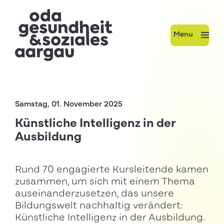
Menu
Samstag, 01. November 2025
Künstliche Intelligenz in der
Ausbildung
Rund 70 engagierte Kursleitende kamen
zusammen, um sich mit einem Thema
auseinanderzusetzen, das unsere
Bildungswelt nachhaltig verändert:
Künstliche Intelligenz in der Ausbildung.