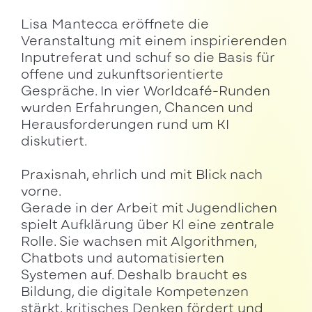
Lisa Mantecca eröffnete die
Veranstaltung mit einem inspirierenden
Inputreferat und schuf so die Basis für
offene und zukunftsorientierte
Gespräche. In vier Worldcafé-Runden
wurden Erfahrungen, Chancen und
Herausforderungen rund um KI
diskutiert.
Praxisnah, ehrlich und mit Blick nach
vorne.
Gerade in der Arbeit mit Jugendlichen
spielt Aufklärung über Kl eine zentrale
Rolle. Sie wachsen mit Algorithmen,
Chatbots und automatisierten
Systemen auf. Deshalb braucht es
Bildung, die digitale Kompetenzen
stärkt, kritisches Denken fördert und