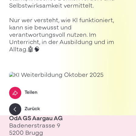
Selbstwirksamkeit vermittelt.
Nur wer versteht, wie Kl funktioniert,
kann sie bewusst und
verantwortungsvoll nutzen. Im
Unterricht, in der Ausbildung und im
Alltag.🤖🧠
Teilen
Zurück
OdA GS Aargau AG
Badenerstrasse 9
5200 Brugg