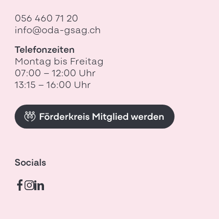
056 460 71 20
info@oda-gsag.ch
Telefonzeiten
Montag bis Freitag
07:00 – 12:00 Uhr
13:15 – 16:00 Uhr
Socials