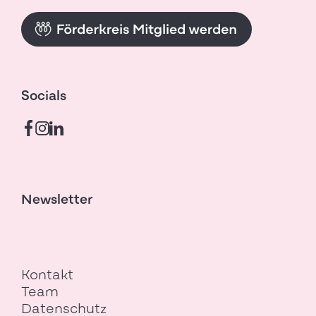
Socials
Newsletter
Fusszeilen-Navigation
Kontakt
Team
Datenschutz