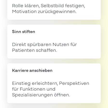
Rolle klären, Selbstbild festigen,
Motivation zurückgewinnen.
Sinn stiften
Direkt spürbaren Nutzen für
Patienten schaffen.
Karriere anschieben
Einstieg erleichtern, Perspektiven
für Funktionen und
Spezialisierungen öffnen.