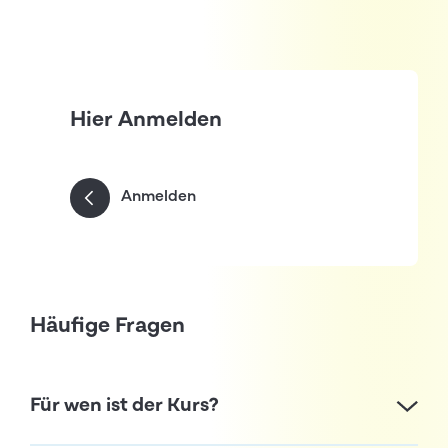
Hier Anmelden
Anmelden
Häufige Fragen
Für wen ist der Kurs?