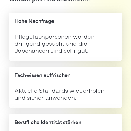
Warum jetzt zurückkehren?
Hohe Nachfrage
Pflegefachpersonen werden
dringend gesucht und die
Jobchancen sind sehr gut.
Fachwissen auffrischen
Aktuelle Standards wiederholen
und sicher anwenden.
Berufliche Identität stärken