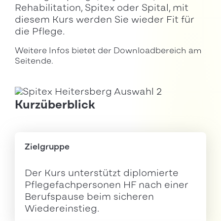
Rehabilitation, Spitex oder Spital, mit
diesem Kurs werden Sie wieder Fit für
die Pflege.
Weitere Infos bietet der Downloadbereich am
Seitende.
Kurzüberblick
Zielgruppe
Der Kurs unterstützt diplomierte
Pflegefachpersonen HF nach einer
Berufspause beim sicheren
Wiedereinstieg.