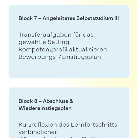
Block 7 – Angeleitetes Selbststudium III
Transferaufgaben für das
gewählte Setting
Kompetenzprofil aktualisieren
Bewerbungs-/Einstiegsplan
Block 8 – Abschluss &
Wiedereinstiegsplan
Kurzreflexion des Lernfortschritts
verbindlicher