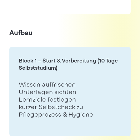
Aufbau
Block 1 – Start & Vorbereitung (10 Tage
Selbststudium)
Wissen auffrischen
Unterlagen sichten
Lernziele festlegen
kurzer Selbstcheck zu
Pflegeprozess & Hygiene