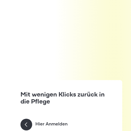
Mit wenigen Klicks zurück in
die Pflege
Hier Anmelden