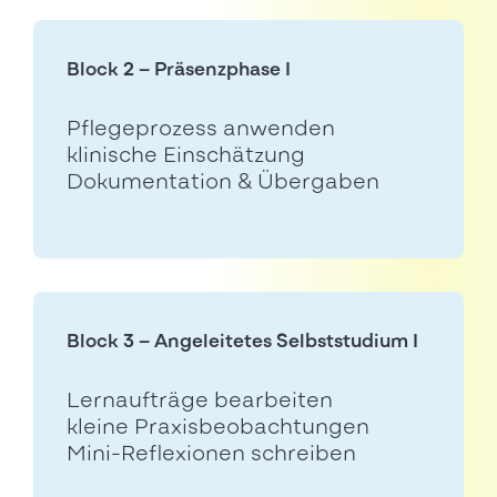
Block 2 – Präsenzphase I
Pflegeprozess anwenden
klinische Einschätzung
Dokumentation & Übergaben
Block 3 – Angeleitetes Selbststudium I
Lernaufträge bearbeiten
kleine Praxisbeobachtungen
Mini-Reflexionen schreiben