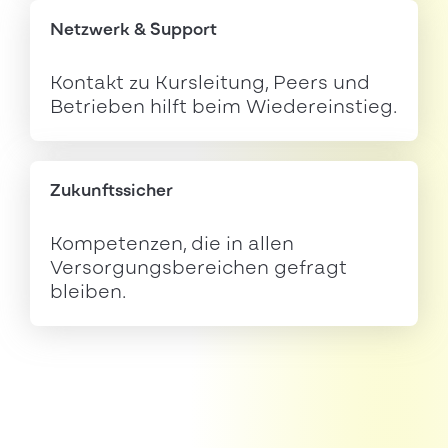
Netzwerk & Support
Kontakt zu Kursleitung, Peers und
Betrieben hilft beim Wiedereinstieg.
Zukunftssicher
Kompetenzen, die in allen
Versorgungsbereichen gefragt
bleiben.