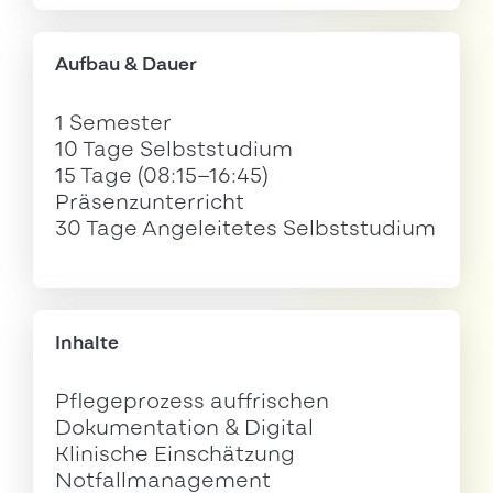
Aufbau & Dauer
1 Semester
10 Tage Selbststudium
15 Tage (08:15–16:45)
Präsenzunterricht
30 Tage Angeleitetes Selbststudium
Inhalte
Pflegeprozess auffrischen
Dokumentation & Digital
Klinische Einschätzung
Notfallmanagement