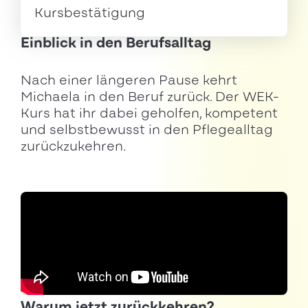
Kursbestätigung
Einblick in den Berufsalltag
Nach einer längeren Pause kehrt
Michaela in den Beruf zurück. Der WEK-
Kurs hat ihr dabei geholfen, kompetent
und selbstbewusst in den Pflegealltag
zurückzukehren.