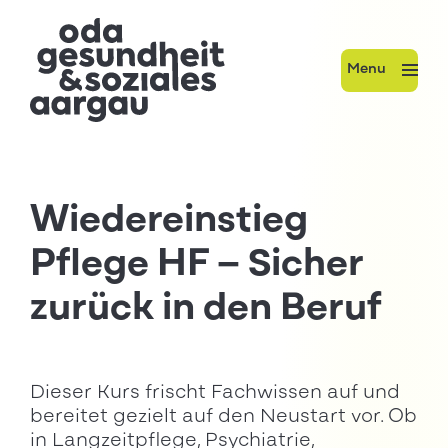
Menu
Wiedereinstieg
Pflege HF – Sicher
zurück in den Beruf
Dieser Kurs frischt Fachwissen auf und
bereitet gezielt auf den Neustart vor. Ob
in Langzeitpflege, Psychiatrie,