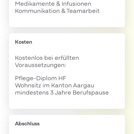
Medikamente & Infusionen
Kommunikation & Teamarbeit
Kosten
Kostenlos bei erfüllten
Voraussetzungen:
Pflege-Diplom HF
Wohnsitz im Kanton Aargau
mindestens 3 Jahre Berufspause
Abschluss