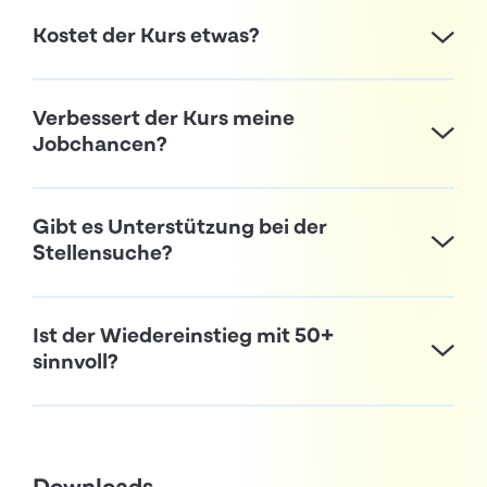
Kostet der Kurs etwas?
Verbessert der Kurs meine
Jobchancen?
Gibt es Unterstützung bei der
Stellensuche?
Ist der Wiedereinstieg mit 50+
sinnvoll?