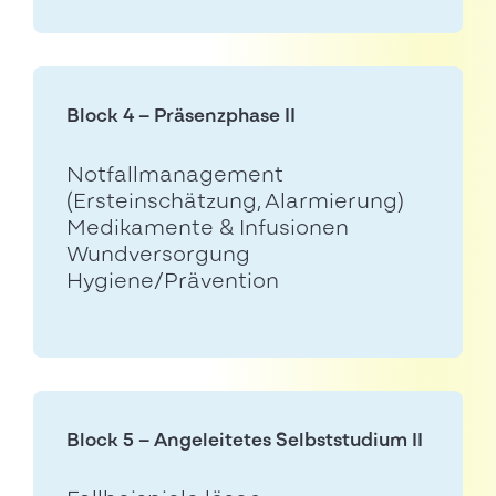
Block 4 – Präsenzphase II
Notfallmanagement
(Ersteinschätzung, Alarmierung)
Medikamente & Infusionen
Wundversorgung
Hygiene/Prävention
Block 5 – Angeleitetes Selbststudium II